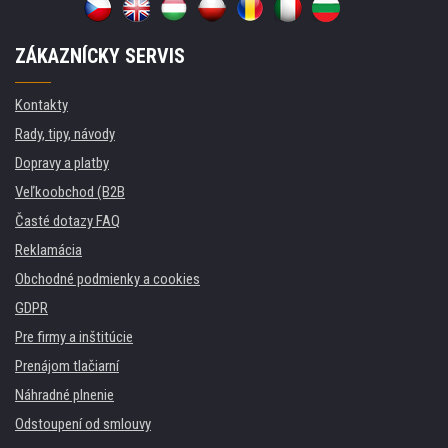
ZÁKAZNÍCKY SERVIS
Kontakty
Rady, tipy, návody
Dopravy a platby
Veľkoobchod (B2B
Časté dotazy FAQ
Reklamácia
Obchodné podmienky a cookies
GDPR
Pre firmy a inštitúcie
Prenájom tlačiarní
Náhradné plnenie
Odstoupení od smlouvy